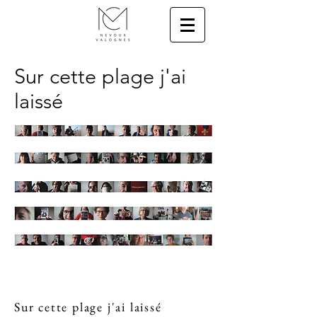
Sur cette plage j'ai
laissé
Sur cette plage j'ai laissé