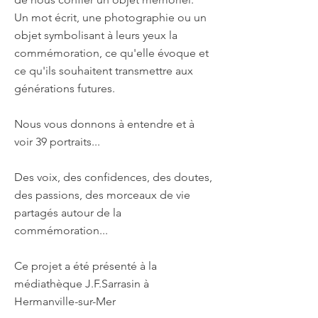
Un mot écrit, une photographie ou un
objet symbolisant à leurs yeux la
commémoration, ce qu'elle évoque et
ce qu'ils souhaitent transmettre aux
générations futures.
Nous vous donnons à entendre et à
voir 39 portraits...
Des voix, des confidences, des doutes,
des passions, des morceaux de vie
partagés autour de la
commémoration...
Ce projet a été présenté à la
médiathèque J.F.Sarrasin à
Hermanville-sur-Mer