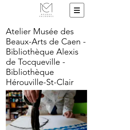
Atelier Musée des
Beaux-Arts de Caen -
Bibliothèque Alexis
de Tocqueville -
Bibliothèque
Hérouville-St-Clair