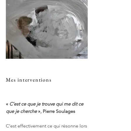
Mes interventions
«
C’est ce que je trouve qui me dit ce
que je cherche
», Pierre Soulages
C’est effectivement ce qui résonne lors