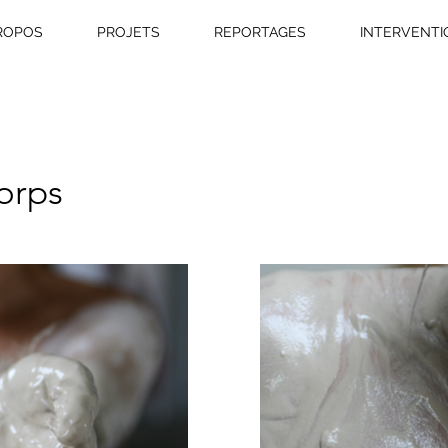
ROPOS
PROJETS
REPORTAGES
INTERVENTI
corps