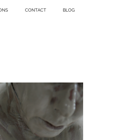
ONS
CONTACT
BLOG