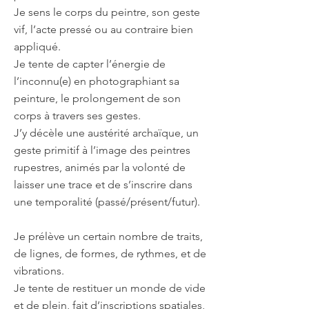
Je sens le corps du peintre, son geste
vif, l’acte pressé ou au contraire bien
appliqué.
Je tente de capter l’énergie de
l’inconnu(e) en photographiant sa
peinture, le prolongement de son
corps à travers ses gestes.
J’y décèle une austérité archaïque, un
geste primitif à l’image des peintres
rupestres, animés par la volonté de
laisser une trace et de s’inscrire dans
une temporalité (passé/présent/futur).
Je prélève un certain nombre de traits,
de lignes, de formes, de rythmes, et de
vibrations.
Je tente de restituer un monde de vide
et de plein, fait d’inscriptions spatiales,