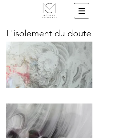
L'isolement du doute