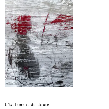
L’isolement du doute