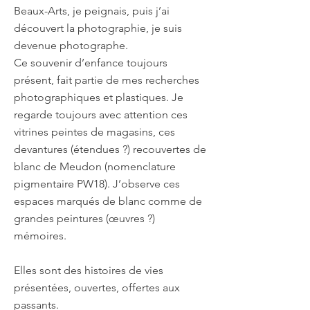
Beaux-Arts, je peignais, puis j’ai
découvert la photographie, je suis
devenue photographe.
Ce souvenir d’enfance toujours
présent, fait partie de mes recherches
photographiques et plastiques. Je
regarde toujours avec attention ces
vitrines peintes de magasins, ces
devantures (étendues ?) recouvertes de
blanc de Meudon (nomenclature
pigmentaire PW18). J’observe ces
espaces marqués de blanc comme de
grandes peintures (œuvres ?)
mémoires.
Elles sont des histoires de vies
présentées, ouvertes, offertes aux
passants.