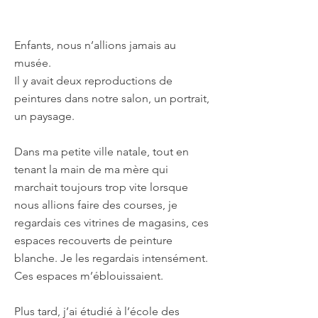
Enfants, nous n’allions jamais au
musée.
Il y avait deux reproductions de
peintures dans notre salon, un portrait,
un paysage.
Dans ma petite ville natale, tout en
tenant la main de ma mère qui
marchait toujours trop vite lorsque
nous allions faire des courses, je
regardais ces vitrines de magasins, ces
espaces recouverts de peinture
blanche. Je les regardais intensément.
Ces espaces m’éblouissaient.
Plus tard, j’ai étudié à l’école des